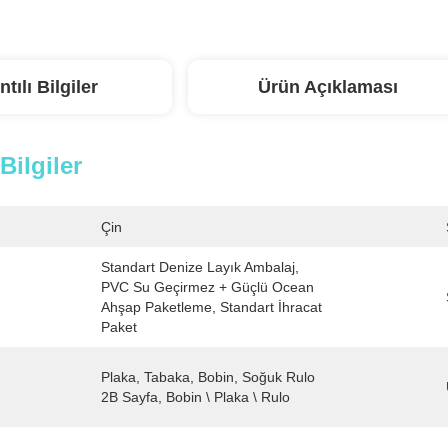
ntılı Bilgiler
Ürün Açıklaması
 Bilgiler
Çin
Standart Denize Layık Ambalaj, 
PVC Su Geçirmez + Güçlü Ocean 
Ahşap Paketleme, Standart İhracat 
Paket
Plaka, Tabaka, Bobin, Soğuk Rulo 
2B Sayfa, Bobin \ Plaka \ Rulo