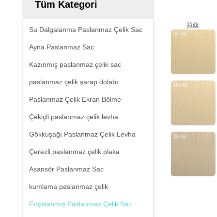
Tüm Kategori
Su Dalgalanma Paslanmaz Çelik Sac
Ayna Paslanmaz Sac
Kazınmış paslanmaz çelik sac
paslanmaz çelik şarap dolabı
Paslanmaz Çelik Ekran Bölme
Çekiçli paslanmaz çelik levha
Gökkuşağı Paslanmaz Çelik Levha
Çerezli paslanmaz çelik plaka
Asansör Paslanmaz Sac
kumlama paslanmaz çelik
Fırçalanmış Paslanmaz Çelik Sac