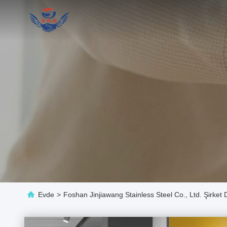
Evde
>
Foshan Jinjiawang Stainless Steel Co., Ltd. Şirket 