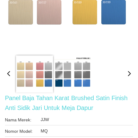
Panel Baja Tahan Karat Brushed Satin Finish
Anti Sidik Jari Untuk Meja Dapur
JJW
Nama Merek:
MQ
Nomor Model: