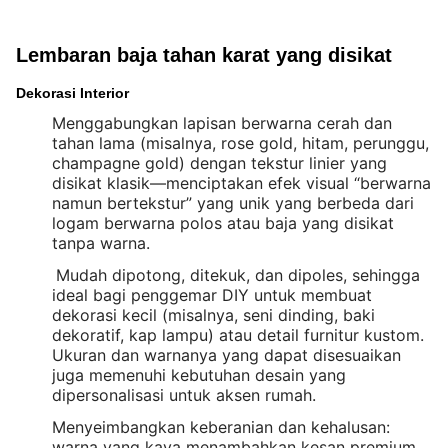
Lembaran baja tahan karat yang disikat
Dekorasi Interior
Menggabungkan lapisan berwarna cerah dan
tahan lama (misalnya, rose gold, hitam, perunggu,
champagne gold) dengan tekstur linier yang
disikat klasik—menciptakan efek visual “berwarna
namun bertekstur” yang unik yang berbeda dari
logam berwarna polos atau baja yang disikat
tanpa warna.
Mudah dipotong, ditekuk, dan dipoles, sehingga
ideal bagi penggemar DIY untuk membuat
dekorasi kecil (misalnya, seni dinding, baki
dekoratif, kap lampu) atau detail furnitur kustom.
Ukuran dan warnanya yang dapat disesuaikan
juga memenuhi kebutuhan desain yang
dipersonalisasi untuk aksen rumah.
Menyeimbangkan keberanian dan kehalusan:
warna yang kaya menambahkan kesan premium