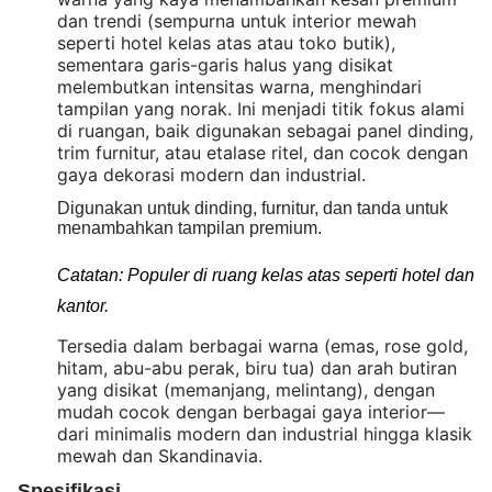
dan trendi (sempurna untuk interior mewah
seperti hotel kelas atas atau toko butik),
sementara garis-garis halus yang disikat
melembutkan intensitas warna, menghindari
tampilan yang norak. Ini menjadi titik fokus alami
di ruangan, baik digunakan sebagai panel dinding,
trim furnitur, atau etalase ritel, dan cocok dengan
gaya dekorasi modern dan industrial.
Digunakan untuk dinding, furnitur, dan tanda untuk
menambahkan tampilan premium.
Catatan: Populer di ruang kelas atas seperti hotel dan
kantor.
Tersedia dalam berbagai warna (emas, rose gold,
hitam, abu-abu perak, biru tua) dan arah butiran
yang disikat (memanjang, melintang), dengan
mudah cocok dengan berbagai gaya interior—
dari minimalis modern dan industrial hingga klasik
mewah dan Skandinavia.
Spesifikasi