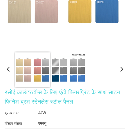
रसोई काउंटरटॉप्स के लिए एंटी फिंगरप्रिंट के साथ साटन
फिनिश ब्रश स्टेनलेस स्टील पैनल
JJW
ब्रांड नाम:
एमक्यू
मॉडल संख्या: