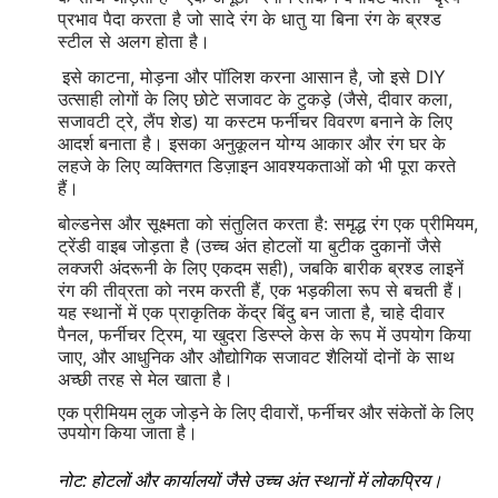
प्रभाव पैदा करता है जो सादे रंग के धातु या बिना रंग के ब्रश्ड
स्टील से अलग होता है।
इसे काटना, मोड़ना और पॉलिश करना आसान है, जो इसे DIY
उत्साही लोगों के लिए छोटे सजावट के टुकड़े (जैसे, दीवार कला,
सजावटी ट्रे, लैंप शेड) या कस्टम फर्नीचर विवरण बनाने के लिए
आदर्श बनाता है। इसका अनुकूलन योग्य आकार और रंग घर के
लहजे के लिए व्यक्तिगत डिज़ाइन आवश्यकताओं को भी पूरा करते
हैं।
बोल्डनेस और सूक्ष्मता को संतुलित करता है: समृद्ध रंग एक प्रीमियम,
ट्रेंडी वाइब जोड़ता है (उच्च अंत होटलों या बुटीक दुकानों जैसे
लक्जरी अंदरूनी के लिए एकदम सही), जबकि बारीक ब्रश्ड लाइनें
रंग की तीव्रता को नरम करती हैं, एक भड़कीला रूप से बचती हैं।
यह स्थानों में एक प्राकृतिक केंद्र बिंदु बन जाता है, चाहे दीवार
पैनल, फर्नीचर ट्रिम, या खुदरा डिस्प्ले केस के रूप में उपयोग किया
जाए, और आधुनिक और औद्योगिक सजावट शैलियों दोनों के साथ
अच्छी तरह से मेल खाता है।
एक प्रीमियम लुक जोड़ने के लिए दीवारों, फर्नीचर और संकेतों के लिए
उपयोग किया जाता है।
नोट: होटलों और कार्यालयों जैसे उच्च अंत स्थानों में लोकप्रिय।