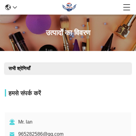
उत्पादों का विवरण
सभी श्रेणियाँ
हमसे संपर्क करें
Mr. lan
965282586@qq.com