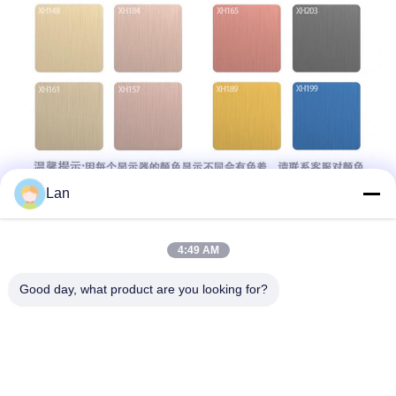
Lan
4:49 AM
Good day, what product are you looking for?