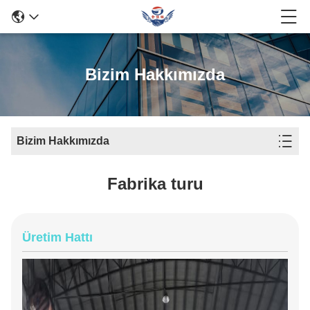
Bizim Hakkımızda
Bizim Hakkımızda
Fabrika turu
Üretim Hattı