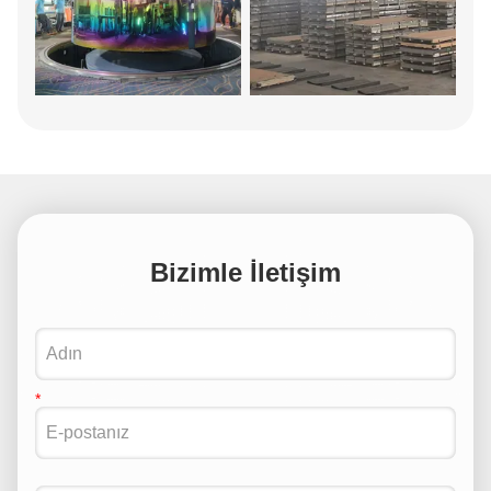
Bizimle İletişim