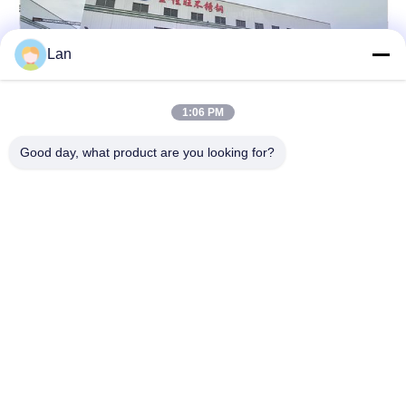
Lan
1:06 PM
Good day, what product are you looking for?