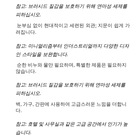
참고: 브러시드 질감을 보호하기 위해 연마성 세제를
피하십시오.
눈부심 없이 현대적이고 세련된 외관; 지문이 쉽게 가
려집니다.
참고: 미니멀리즘부터 인더스트리얼까지 다양한 디자
인 스타일을 보완합니다.
순한 비누와 물만 필요하며, 특별한 제품은 필요하지
않습니다.
참고: 브러시드 질감을 보호하기 위해 연마성 세제를
피하십시오.
벽, 가구, 간판에 사용하여 고급스러운 느낌을 더합니
다.
참고: 호텔 및 사무실과 같은 고급 공간에서 인기가 높
습니다.