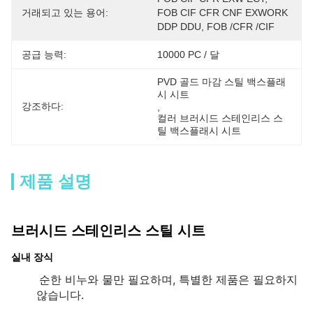
거래되고 있는 용어:
FOB CIF CFR CNF EXWORK 
DDP DDU, FOB /CFR /CIF
공급 능력:
10000 PC / 달
PVD 골드 마감 스틸 백스플래
시 시트
강조하다:
, 
컬러 브러시드 스테인리스 스
틸 백스플래시 시트
제품 설명
브러시드 스테인리스 스틸 시트
실내 장식
순한 비누와 물만 필요하며, 특별한 제품은 필요하지
않습니다.