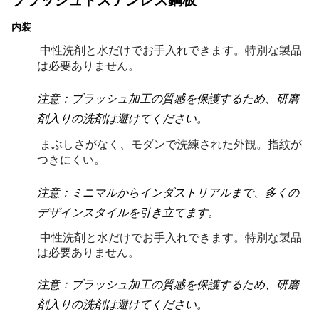
ブラッシュドステンレス鋼板
内装
中性洗剤と水だけでお手入れできます。特別な製品
は必要ありません。
注意：ブラッシュ加工の質感を保護するため、研磨
剤入りの洗剤は避けてください。
まぶしさがなく、モダンで洗練された外観。指紋が
つきにくい。
注意：ミニマルからインダストリアルまで、多くの
デザインスタイルを引き立てます。
中性洗剤と水だけでお手入れできます。特別な製品
は必要ありません。
注意：ブラッシュ加工の質感を保護するため、研磨
剤入りの洗剤は避けてください。