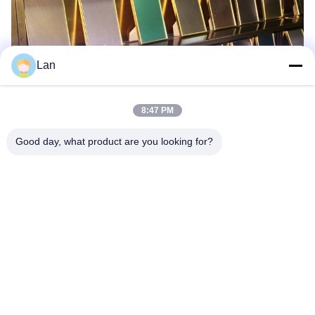
Lan
8:47 PM
Good day, what product are you looking for?