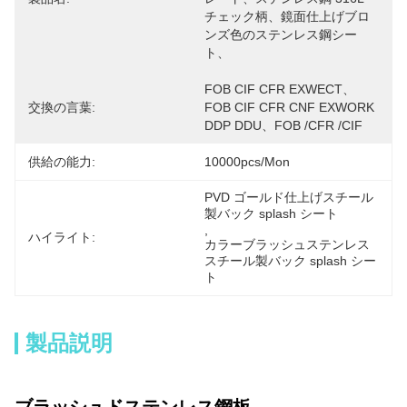
チェック柄、鏡面仕上げブロ
ンズ色のステンレス鋼シー
ト、
FOB CIF CFR EXWECT、
交換の言葉:
FOB CIF CFR CNF EXWORK 
DDP DDU、FOB /CFR /CIF
供給の能力:
10000pcs/mon
PVD ゴールド仕上げスチール
製バック splash シート
, 
ハイライト:
カラーブラッシュステンレス
スチール製バック splash シー
ト
製品説明