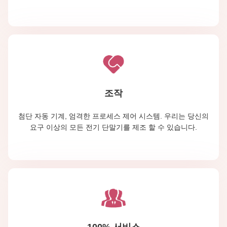
조작
첨단 자동 기계, 엄격한 프로세스 제어 시스템. 우리는 당신의
요구 이상의 모든 전기 단말기를 제조 할 수 있습니다.
100% 서비스