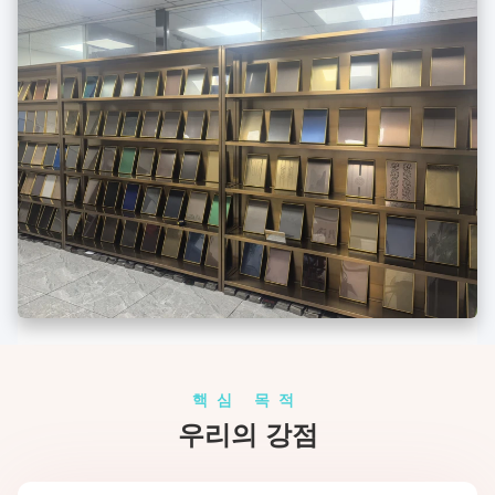
핵심 목적
우리의 강점