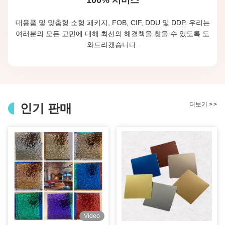
대용품 및 맞춤형 소형 패키지, FOB, CIF, DDU 및 DDP. 우리는
여러분의 모든 고민에 대해 최선의 해결책을 찾을 수 있도록 도
와드리겠습니다.
더보기
>
>
인기 판매
Video