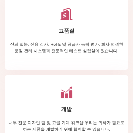
고품질
신뢰 밀봉, 신용 검사, RoHs 및 공급자 능력 평가. 회사 엄격한
품질 관리 시스템과 전문적인 테스트 실험실이 있습니다.
개발
내부 전문 디자인 팀 및 고급 기계 워크샵.우리는 귀하가 필요로
하는 제품을 개발하기 위해 협력할 수 있습니다.