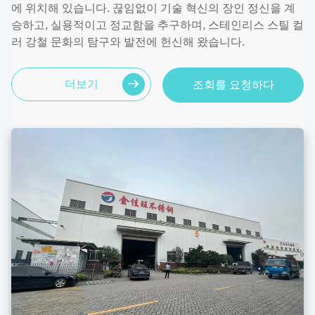
에 위치해 있습니다. 끊임없이 기술 혁신의 장인 정신을 계
승하고, 실용적이고 정교함을 추구하며, 스테인리스 스틸 컬
러 강철 문화의 탐구와 발전에 헌신해 왔습니다.
더보기
조회를 요청하다