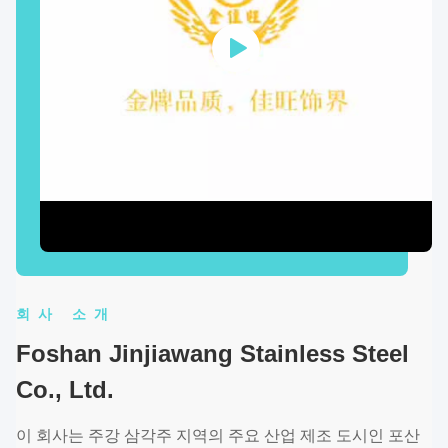
회사 소개
Foshan Jinjiawang Stainless Steel
Co., Ltd.
이 회사는 주강 삼각주 지역의 주요 산업 제조 도시인 포산