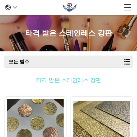
타격 받은 스테인레스 강판
모든 범주
타격 받은 스테인레스 강판