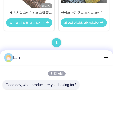
비디오
수제 망치질 스테인리스 스틸 플레
앤티크 마감 핸드 포지드 스테인리
이트, 실내 벽 장식용 독특한 질감
스 스틸 플레이트 가구 장식용 맞춤
사이즈
최고의 가격을 얻으십시오
최고의 가격을 얻으십시오
1
Lan
빠른 연락
7:33 AM
주소
Good day, what product are you looking for?
중국 광둥성 포산시 순더구 첸춘진 광롱 공업구 싱롱 11로 리
위안 금속 유통 센터 5동 1호
Tel