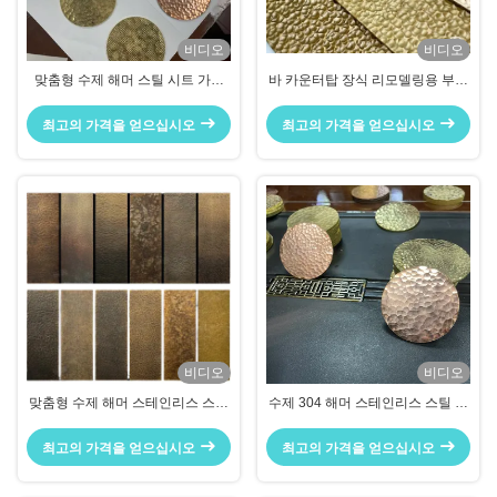
비디오
비디오
맞춤형 수제 해머 스틸 시트 가구
바 카운터탑 장식 리모델링용 부식
상감용 광택 표면
방지 해머드 스테인리스 스틸 시트
최고의 가격을 얻으십시오
최고의 가격을 얻으십시오
비디오
비디오
맞춤형 수제 해머 스테인리스 스틸
수제 304 해머 스테인리스 스틸 시
패널 스크래치 방지 가정 장식용
트 녹 방지 가정 장식용
최고의 가격을 얻으십시오
최고의 가격을 얻으십시오