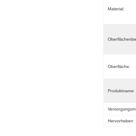
Material:
Oberflächenbe
Oberfläche:
Produktname:
Versorgungsmat
Hervorheben: