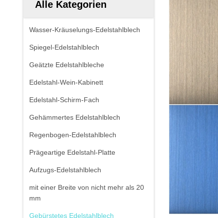
Alle Kategorien
Wasser-Kräuselungs-Edelstahlblech
Spiegel-Edelstahlblech
Geätzte Edelstahlbleche
Edelstahl-Wein-Kabinett
Edelstahl-Schirm-Fach
Gehämmertes Edelstahlblech
Regenbogen-Edelstahlblech
Prägeartige Edelstahl-Platte
Aufzugs-Edelstahlblech
mit einer Breite von nicht mehr als 20
mm
Gebürstetes Edelstahlblech