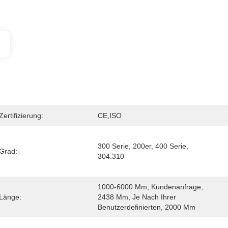
Zertifizierung:
CE,ISO
300 Serie, 200er, 400 Serie, 
Grad:
304.310
1000-6000 Mm, Kundenanfrage, 
Länge:
2438 Mm, Je Nach Ihrer 
Benutzerdefinierten, 2000 Mm