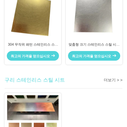
304 무작위 패턴 스테인리스 스틸
맞춤형 크기 스테인리스 스틸 시트
시트, 고급 가구 패널용 녹 방지
브러시 마감 사무실 장식용 예술적
외관
최고의 가격을 얻으십시오
최고의 가격을 얻으십시오
구리 스테인리스 스틸 시트
더보기 > >