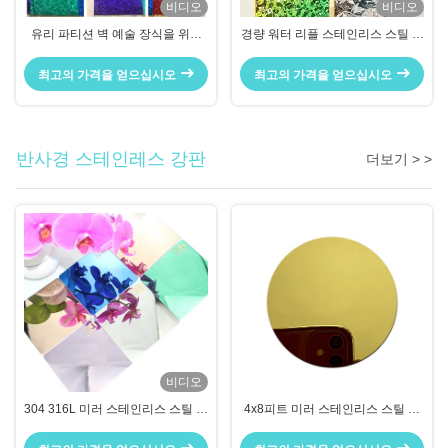
비디오
비디오
유리 파티션 벽 예술 장식을 위한
경량 워터 리플 스테인리스 스틸 시
매끄러운 냉간 압연 물결 스테인리
트 천장/벽 장식용 간편 설치
스 강판
최고의 가격을 얻으십시오
최고의 가격을 얻으십시오
반사경 스테인레스 강판
더보기 > >
비디오
304 316L 미러 스테인리스 스틸 시
4x8피트 미러 스테인리스 스틸 시
트 티타늄 골드 플레이트 미러 표면
트 티타늄 골드 플레이트 호텔 장식
부식 방지
용 스크래치 방지