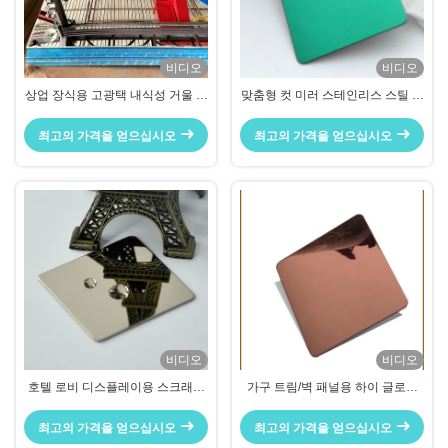
비디오
비디오
상업 장식용 고광택 내식성 거울 연
맞춤형 컷 미러 스테인리스 스틸 시
마 스테인리스 강판
트 에메랄드 그린 스틸 시트 가정
장식용
최고의 가격을 얻으십시오
최고의 가격을 얻으십시오
비디오
비디오
호텔 로비 디스플레이용 스크래치
가구 트림/벽 패널용 하이 글로스
방지 미러 골드 스테인리스 스틸 시
로즈 골드 스테인리스 스틸 시트 미
트 4x8ft
러 표면
최고의 가격을 얻으십시오
최고의 가격을 얻으십시오