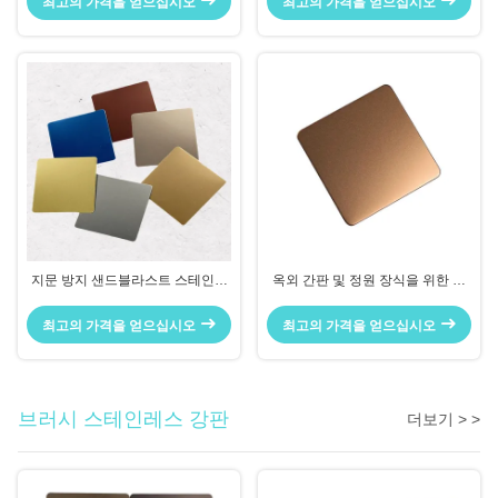
최고의 가격을 얻으십시오
최고의 가격을 얻으십시오
지문 방지 샌드블라스트 스테인리
옥외 간판 및 정원 장식을 위한 내
스 스틸 시트 주방 백스플래시용 녹
후성 샌드블라스트 스테인리스 스
방지
틸 플레이트
최고의 가격을 얻으십시오
최고의 가격을 얻으십시오
브러시 스테인레스 강판
더보기 > >