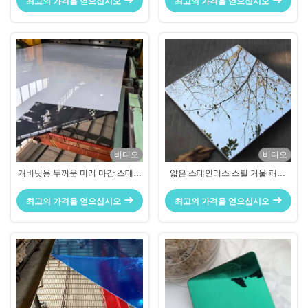
최고의 가격을 얻으십시오
최고의 가격을 얻으십시오
비디오
비디오
캐비닛용 두꺼운 미러 마감 스테인
얇은 스테인리스 스틸 거울 패널,
리스 스틸 시트 반사 재료
DIY 장식 및 가구 상감용으로 가볍
고 구부릴 수 있음
최고의 가격을 얻으십시오
최고의 가격을 얻으십시오