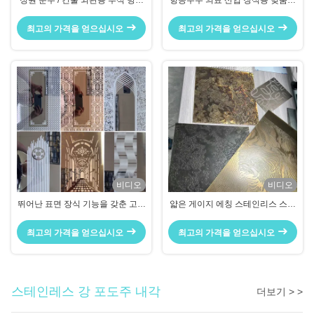
정원 분수 / 건물 외관용 부식 방지
항공우주 의료 산업 장식용 맞춤형
스테인리스 스틸 에칭 시트
에칭 스테인리스 스틸 시트
최고의 가격을 얻으십시오
최고의 가격을 얻으십시오
비디오
비디오
뛰어난 표면 장식 기능을 갖춘 고정
얇은 게이지 에칭 스테인리스 스틸
밀 에칭 스테인리스 스틸 플레이트
플레이트, 전자 기기 뒷면 커버용
경량
최고의 가격을 얻으십시오
최고의 가격을 얻으십시오
스테인레스 강 포도주 내각
더보기 > >