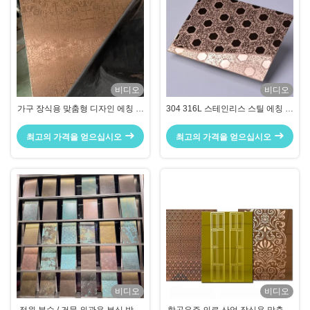
비디오
비디오
가구 장식용 맞춤형 디자인 에칭 스
304 316L 스테인리스 스틸 에칭 시
테인리스 스틸 플레이트 부식 방지
트, 첨단 기술 장비 부품에 정밀하
게 맞춤
최고의 가격을 얻으십시오
최고의 가격을 얻으십시오
비디오
비디오