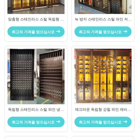
맞춤형 스테인리스 스틸 독립형 와
녹 방지 스테인리스 스틸 와인 저장
인 캐비닛, 홈 바용 모던 스타일
캐비닛, 와인 컬렉션을 위한 조절
가능한 선반
최고의 가격을 얻으십시오
최고의 가격을 얻으십시오
독립형 스테인리스 스틸 와인 냉장
매끄러운 독립형 강철 와인 캐비닛
고 캐비닛 조절 가능한 온도 조절
아파트 공간 절약형 디자인
장치 조용한 작동
최고의 가격을 얻으십시오
최고의 가격을 얻으십시오