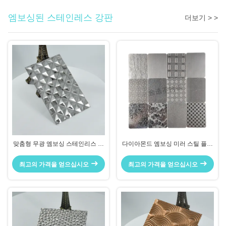
엠보싱된 스테인레스 강판
더보기 > >
맞춤형 무광 엠보싱 스테인리스 스
다이아몬드 엠보싱 미러 스틸 플레
틸 플레이트 다이아몬드 패턴 (엘리
이트 맞춤 밀도 TV 배경 및 현관 벽
베이터 인테리어용)
용
최고의 가격을 얻으십시오
최고의 가격을 얻으십시오