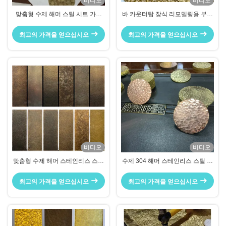
비디오
비디오
맞춤형 수제 해머 스틸 시트 가구
바 카운터탑 장식 리모델링용 부식
상감용 광택 표면
방지 해머드 스테인리스 스틸 시트
최고의 가격을 얻으십시오
최고의 가격을 얻으십시오
비디오
비디오
맞춤형 수제 해머 스테인리스 스틸
수제 304 해머 스테인리스 스틸 시
패널 스크래치 방지 가정 장식용
트 녹 방지 가정 장식용
최고의 가격을 얻으십시오
최고의 가격을 얻으십시오