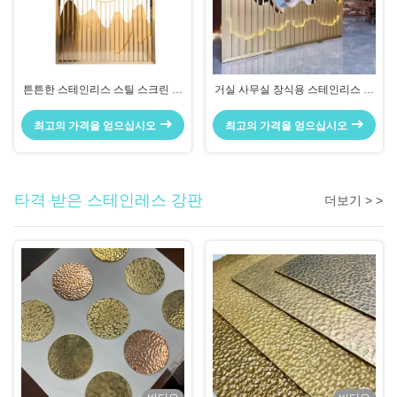
튼튼한 스테인리스 스틸 스크린 파
거실 사무실 장식용 스테인리스 스
티션 독립형 금속 룸 디바이더 간편
틸 룸 분할 스크린 장식 파티션
조립
최고의 가격을 얻으십시오
최고의 가격을 얻으십시오
타격 받은 스테인레스 강판
더보기 > >