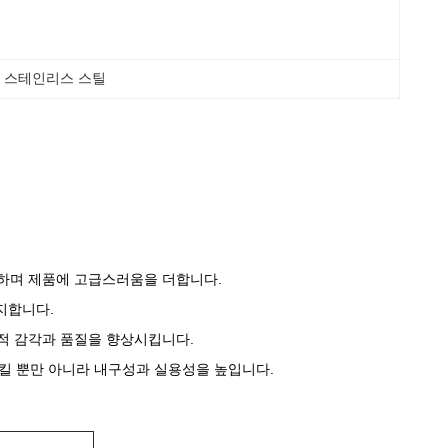
트 스테인리스 스틸
하며 제품에 고급스러움을 더합니다.
지합니다.
미적 감각과 품질을 향상시킵니다.
시킬 뿐만 아니라 내구성과 실용성을 높입니다.