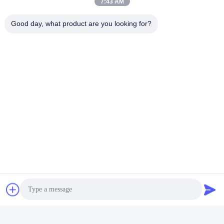
7:43 AM
Good day, what product are you looking for?