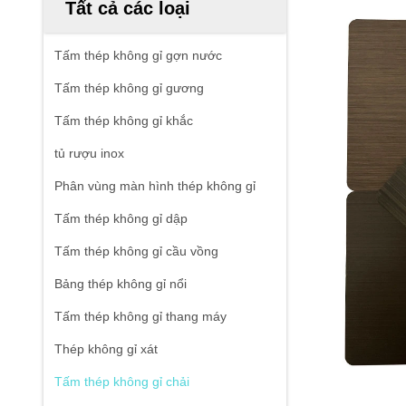
Tất cả các loại
Tấm thép không gỉ gợn nước
Tấm thép không gỉ gương
Tấm thép không gỉ khắc
tủ rượu inox
Phân vùng màn hình thép không gỉ
Tấm thép không gỉ dập
Tấm thép không gỉ cầu vồng
Bảng thép không gỉ nổi
Tấm thép không gỉ thang máy
Thép không gỉ xát
Tấm thép không gỉ chải