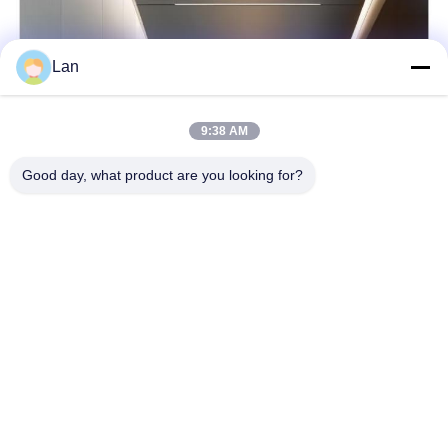
Lan
9:38 AM
Good day, what product are you looking for?