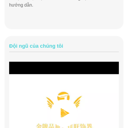
hướng dẫn.
Đội ngũ của chúng tôi