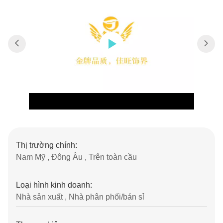
Thị trường chính:
Nam Mỹ , Đông Âu , Trên toàn cầu
Loại hình kinh doanh:
Nhà sản xuất , Nhà phân phối/bán sỉ