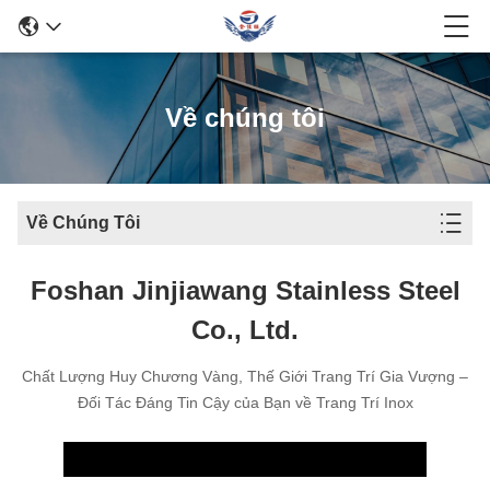
Về chúng tôi
Về Chúng Tôi
Foshan Jinjiawang Stainless Steel
Co., Ltd.
Chất Lượng Huy Chương Vàng, Thế Giới Trang Trí Gia Vượng –
Đối Tác Đáng Tin Cậy của Bạn về Trang Trí Inox