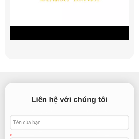
Liên hệ với chúng tôi