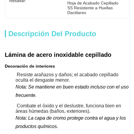
Resaltar:
Hoja de Acabado Cepillado 
SS Resistente a Huellas 
Dactilares
Descripción Del Producto
Lámina de acero inoxidable cepillado
Decoración de interiores
Resiste arañazos y daños; el acabado cepillado
oculta el desgaste menor.
Nota: Se mantiene en buen estado incluso con el uso
frecuente.
Combate el óxido y el deslustre, funciona bien en
áreas húmedas (baños, exteriores).
Nota: La capa de cromo protege contra el agua y los
productos químicos.