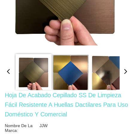
Hoja De Acabado Cepillado SS De Limpieza
Fácil Resistente A Huellas Dactilares Para Uso
Doméstico Y Comercial
Nombre De La
JJW
Marca: