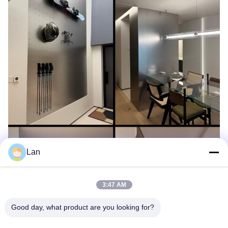
Lan
3:47 AM
Good day, what product are you looking for?