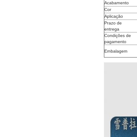
Acabamento
Cor
Aplicação
Prazo de
entrega
Condições de
pagamento
Embalagem