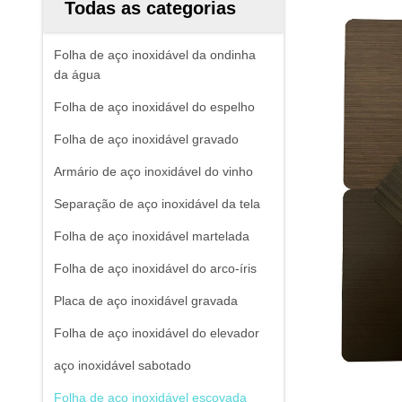
Todas as categorias
Folha de aço inoxidável da ondinha
da água
Folha de aço inoxidável do espelho
Folha de aço inoxidável gravado
Armário de aço inoxidável do vinho
Separação de aço inoxidável da tela
Folha de aço inoxidável martelada
Folha de aço inoxidável do arco-íris
Placa de aço inoxidável gravada
Folha de aço inoxidável do elevador
aço inoxidável sabotado
Folha de aço inoxidável escovada