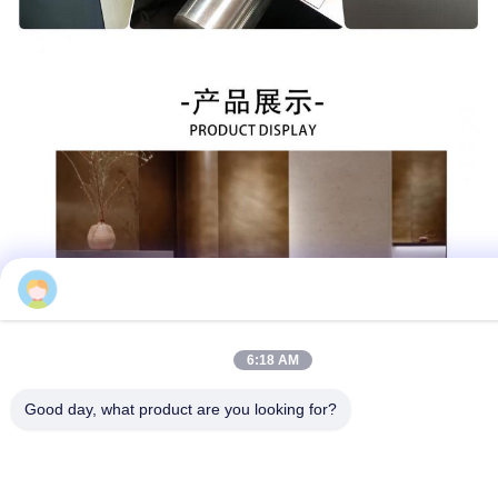
6:18 AM
Good day, what product are you looking for?