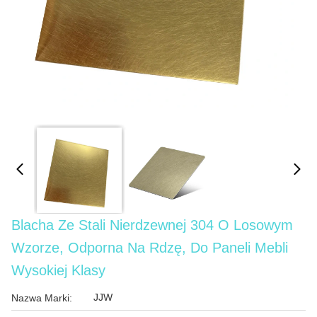
Blacha Ze Stali Nierdzewnej 304 O Losowym
Wzorze, Odporna Na Rdzę, Do Paneli Mebli
Wysokiej Klasy
JJW
Nazwa Marki: