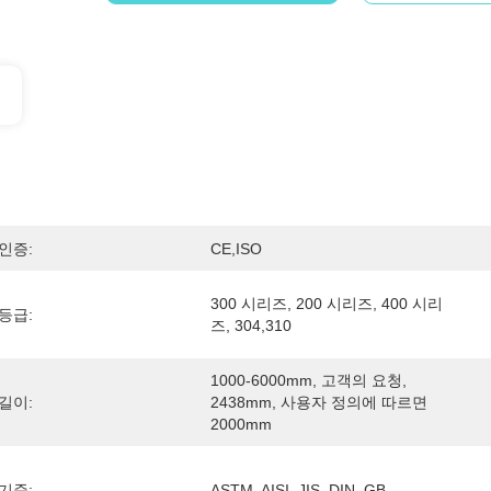
인증:
CE,ISO
300 시리즈, 200 시리즈, 400 시리
등급:
즈, 304,310
1000-6000mm, 고객의 요청, 
길이:
2438mm, 사용자 정의에 따르면 
2000mm
기준:
ASTM, AISI, JIS, DIN, GB