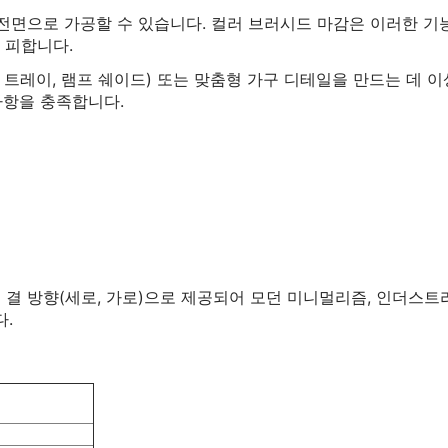
 전면으로 가공할 수 있습니다. 컬러 브러시드 마감은 이러한 기
 피합니다.
장식 트레이, 램프 쉐이드) 또는 맞춤형 가구 디테일을 만드는 데 
사항을 충족합니다.
드 결 방향(세로, 가로)으로 제공되어 모던 미니멀리즘, 인더스트
.