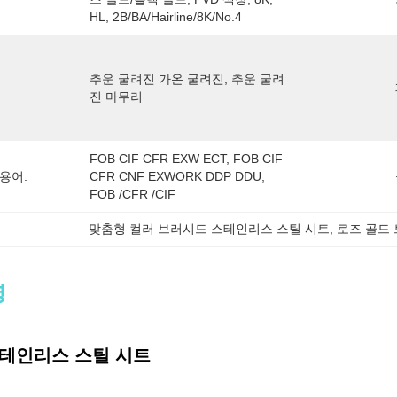
HL, 2B/BA/Hairline/8K/No.4
추운 굴려진 가온 굴려진, 추운 굴려
진 마무리
FOB CIF CFR EXW ECT, FOB CIF 
용어:
CFR CNF EXWORK DDP DDU, 
FOB /CFR /CIF
맞춤형 컬러 브러시드 스테인리스 스틸 시트
, 
로즈 골드
명
테인리스 스틸 시트