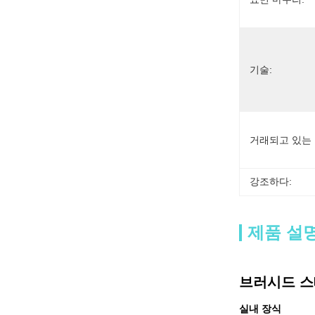
기술:
거래되고 있는 
강조하다:
제품 설
브러시드 스
실내 장식