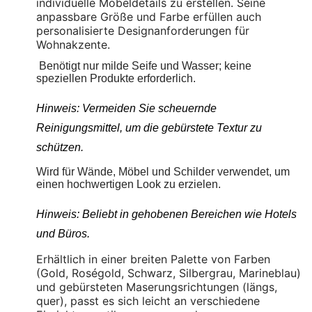
individuelle Möbeldetails zu erstellen. Seine
anpassbare Größe und Farbe erfüllen auch
personalisierte Designanforderungen für
Wohnakzente.
Benötigt nur milde Seife und Wasser; keine
speziellen Produkte erforderlich.
Hinweis: Vermeiden Sie scheuernde
Reinigungsmittel, um die gebürstete Textur zu
schützen.
Wird für Wände, Möbel und Schilder verwendet, um
einen hochwertigen Look zu erzielen.
Hinweis: Beliebt in gehobenen Bereichen wie Hotels
und Büros.
Erhältlich in einer breiten Palette von Farben
(Gold, Roségold, Schwarz, Silbergrau, Marineblau)
und gebürsteten Maserungsrichtungen (längs,
quer), passt es sich leicht an verschiedene