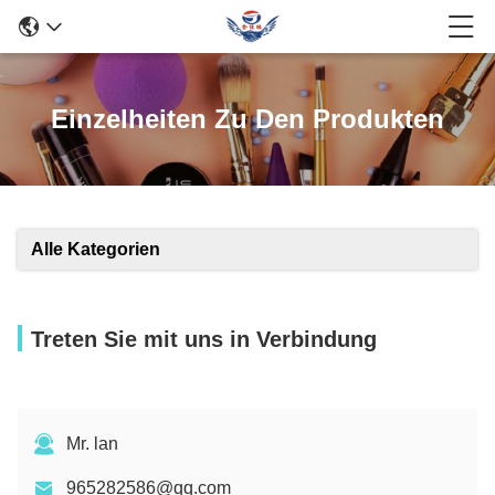
Einzelheiten Zu Den Produkten
Alle Kategorien
Treten Sie mit uns in Verbindung
Mr. lan
965282586@qq.com