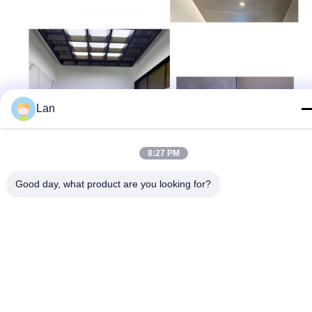
Lan
8:27 PM
Good day, what product are you looking for?