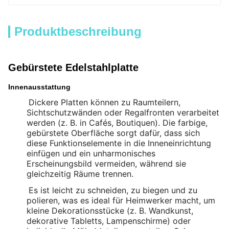
Produktbeschreibung
Gebürstete Edelstahlplatte
Innenausstattung
Dickere Platten können zu Raumteilern,
Sichtschutzwänden oder Regalfronten verarbeitet
werden (z. B. in Cafés, Boutiquen). Die farbige,
gebürstete Oberfläche sorgt dafür, dass sich
diese Funktionselemente in die Inneneinrichtung
einfügen und ein unharmonisches
Erscheinungsbild vermeiden, während sie
gleichzeitig Räume trennen.
Es ist leicht zu schneiden, zu biegen und zu
polieren, was es ideal für Heimwerker macht, um
kleine Dekorationsstücke (z. B. Wandkunst,
dekorative Tabletts, Lampenschirme) oder