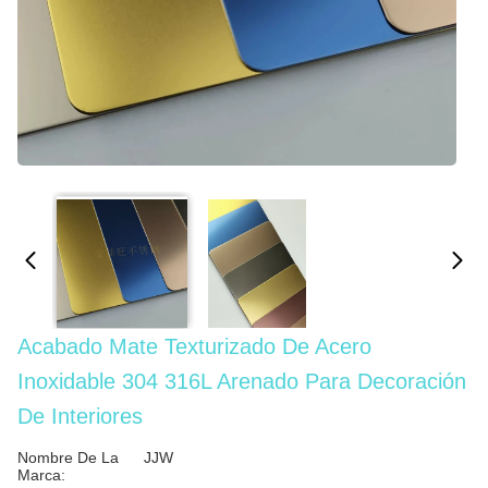
Acabado Mate Texturizado De Acero
Inoxidable 304 316L Arenado Para Decoración
De Interiores
Nombre De La
JJW
Marca: