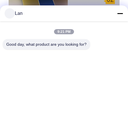
Lan
9:21 PM
Good day, what product are you looking for?