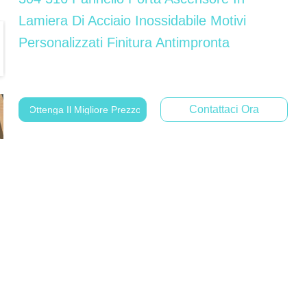
Lamiera Di Acciaio Inossidabile Motivi
Personalizzati Finitura Antimpronta
Contattaci Ora
Ottenga Il Migliore Prezzo