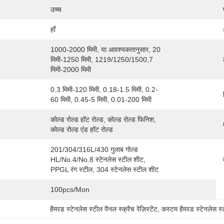
उच्च
हाँ
1000-2000 मिमी, या आवश्यकतानुसार, 20 
मिमी-1250 मिमी, 1219/1250/1500,7 
मिमी-2000 मिमी
0.3 मिमी-120 मिमी, 0.18-1.5 मिमी, 0.2-
60 मिमी, 0.45-5 मिमी, 0.01-200 मिमी
कोल्ड रोल्ड हॉट रोल्ड, कोल्ड रोल्ड फिनिश, 
कोल्ड रोल्ड एंड हॉट रोल्ड
201/304/316L/430 गुलाब गोल्ड 
HL/No.4/No.8 स्टेनलेस स्टील शीट, 
PPGL रंग स्टील, 304 स्टेनलेस स्टील शीट
100pcs/mon
हैमरड स्टेनलेस स्टील पैनल स्क्रैच रेज़िस्टेंट
, 
कस्टम हैमरड स्टेनलेस स