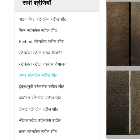
सभी श्रेणियाँ
वाटर रिपल स्टेनलेस स्टील शीट
मिरर स्टेनलेस स्टील शीट
Etched स्टेनलेस स्टील शीट
स्टेनलेस स्टील शराब कैबिनेट
स्टेनलेस स्टील स्क्रीन विभाजन
हम्मर स्टेनलेस स्टील शीट
इंद्रधनुषी स्टेनलेस स्टील शीट
इम्बोस्ड स्टेनलेस स्टील प्लेट
लिफ्ट स्टेनलेस स्टील शीट
सैंडब्लास्टेड स्टेनलेस स्टील
ब्रश स्टेनलेस स्टील शीट