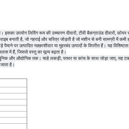
ै। इसका उपयोग लिविंग रूम की उच्चारण दीवारों, टीवी बैकग्राउंड दीवारों, फ़ोय
 वाइब बनाती है, जो गहराई और चरित्र जोड़ती है जो मशीन से बनी सामग्री में कमी 
ड़े पैमाने पर उत्पादित नक़्क़ाशीदार या मुहरबंद उत्पादों के विपरीत हैं। यह विशिष्टता
 में हैं, जिससे वस्तु का मूल्य बढ़ता है।
 आधुनिक और औद्योगिक तक। चाहे लकड़ी, पत्थर या कांच के साथ जोड़ा जाए, यह टक
 जाता है।