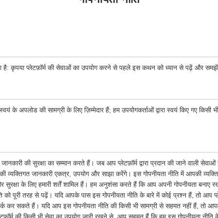
ा है: कृपया प्लेटफ़ॉर्म की सेवाओं का उपयोग करने से पहले इस कथन को ध्यान से पढ़ें और समझे
्वयं के अपलोड की सामग्री के लिए ज़िम्मेदार हैं; हम उपयोगकर्ताओं द्वारा स्वयं किए गए किसी भी
जानकारी की सुरक्षा का सम्मान करते हैं। जब आप प्लेटफ़ॉर्म द्वारा प्रदान की जाने वाली सेवाओ
ी व्यक्तिगत जानकारी एकत्र, उपयोग और साझा करेंगे। इस गोपनीयता नीति में आपकी व्यक्ति
सुरक्षा के लिए हमारी शर्तें शामिल हैं। हम अनुशंसा करते हैं कि आप अपनी गोपनीयता बनाए रख
 पूरी तरह से पढ़ें। यदि आपके पास इस गोपनीयता नीति के बारे में कोई प्रश्न हैं, तो आप प्ले
र्क कर सकते हैं। यदि आप इस गोपनीयता नीति की किसी भी सामग्री से सहमत नहीं हैं, तो आपको त
लेटफ़ॉर्म की किसी भी सेवा का उपयोग जारी रखने से, आप सहमत हैं कि हम इस गोपनीयता नीत