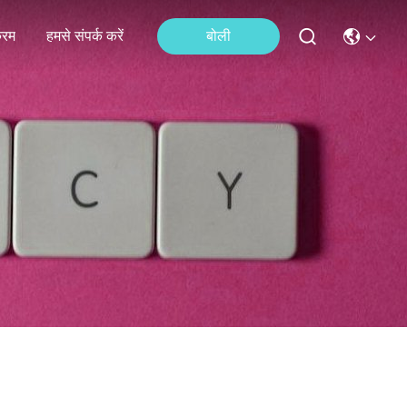
्रम
हमसे संपर्क करें
बोली