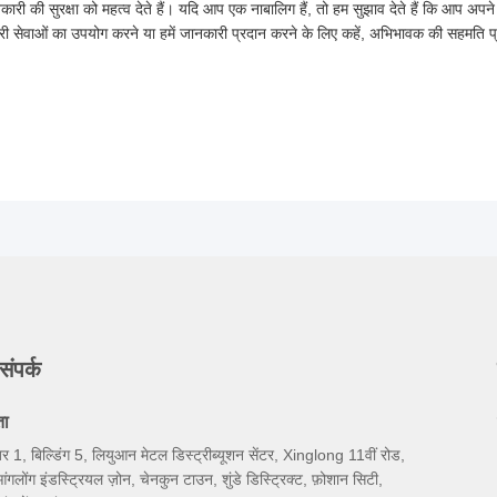
कारी की सुरक्षा को महत्व देते हैं। यदि आप एक नाबालिग हैं, तो हम सुझाव देते हैं कि आप अ
ारी सेवाओं का उपयोग करने या हमें जानकारी प्रदान करने के लिए कहें, अभिभावक की सहमति प
संपर्क
ता
बर 1, बिल्डिंग 5, लियुआन मेटल डिस्ट्रीब्यूशन सेंटर, Xinglong 11वीं रोड,
आंगलोंग इंडस्ट्रियल ज़ोन, चेनकुन टाउन, शुंडे डिस्ट्रिक्ट, फ़ोशान सिटी,