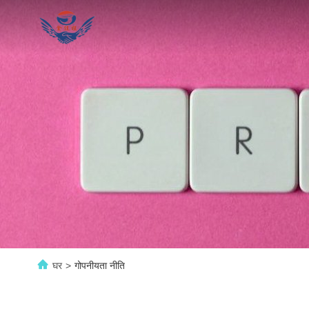
घर
>
गोपनीयता नीति