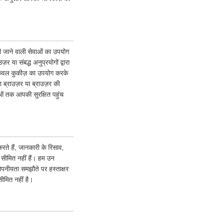
 की जाने वाली सेवाओं का उपयोग
या संबद्ध अनुप्रयोगों द्वारा
 केवल कुकीज़ का उपयोग करके
ब्राउज़र या ब्राउज़र की
वाओं तक आपकी सुरक्षित पहुंच
ते हैं, जानकारी के रिसाव,
क सीमित नहीं हैं। हम उन
गोपनीयता समझौते पर हस्ताक्षर
ीमित नहीं है।