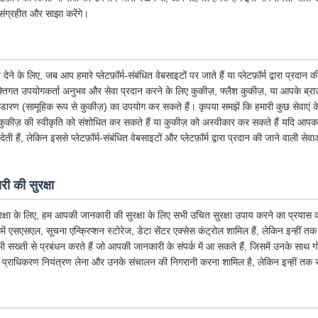
संग्रहीत और साझा करेंगे।
के लिए, जब आप हमारे प्लेटफ़ॉर्म-संबंधित वेबसाइटों पर जाते हैं या प्लेटफ़ॉर्म द्वारा प्रदान
तिगत उपयोगकर्ता अनुभव और सेवा प्रदान करने के लिए कुकीज़, फ्लैश कुकीज़, या आपके ब्राउज़र 
भंडारण (सामूहिक रूप से कुकीज़) का उपयोग कर सकते हैं। कृपया समझें कि हमारी कुछ सेवाएं
ुकीज़ की स्वीकृति को संशोधित कर सकते हैं या कुकीज़ को अस्वीकार कर सकते हैं यदि आपका 
ी हैं, लेकिन इससे प्लेटफ़ॉर्म-संबंधित वेबसाइटों और प्लेटफ़ॉर्म द्वारा प्रदान की जाने वाली से
ी की सुरक्षा
क्षा के लिए, हम आपकी जानकारी की सुरक्षा के लिए सभी उचित सुरक्षा उपाय करने का प्रयास कर
िसमें एसएसएल, सूचना एन्क्रिप्शन स्टोरेज, डेटा सेंटर एक्सेस कंट्रोल शामिल हैं, लेकिन इन्हीं त
 भी सख्ती से प्रबंधन करते हैं जो आपकी जानकारी के संपर्क में आ सकते हैं, जिसमें उनके साथ 
 प्राधिकरण नियंत्रण लेना और उनके संचालन की निगरानी करना शामिल है, लेकिन इन्हीं तक स