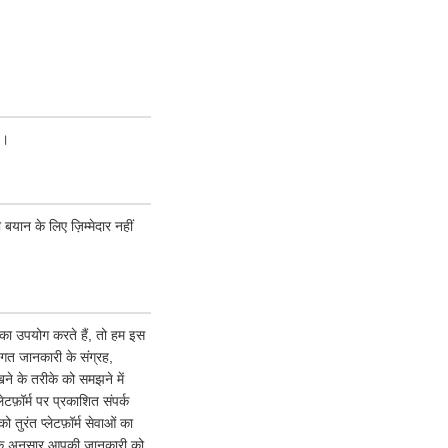
ं।
 बयान के लिए ज़िम्मेदार नहीं
ं का उपयोग करते हैं, तो हम इस
गत जानकारी के संग्रह,
ने के तरीके को समझने में
टफ़ॉर्म पर प्रकाशित संपर्क
ुरंत प्लेटफ़ॉर्म सेवाओं का
ि के अनुसार आपकी जानकारी को