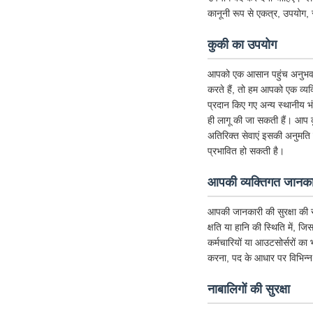
कानूनी रूप से एकत्र, उपयोग, 
कुकी का उपयोग
आपको एक आसान पहुंच अनुभव देने 
करते हैं, तो हम आपको एक व्यक्
प्रदान किए गए अन्य स्थानीय 
ही लागू की जा सकती हैं। आप क
अतिरिक्त सेवाएं इसकी अनुमति देत
प्रभावित हो सकती है।
आपकी व्यक्तिगत जानकार
आपकी जानकारी की सुरक्षा की र
क्षति या हानि की स्थिति में, ज
कर्मचारियों या आउटसोर्सरों का
करना, पद के आधार पर विभिन्न
नाबालिगों की सुरक्षा