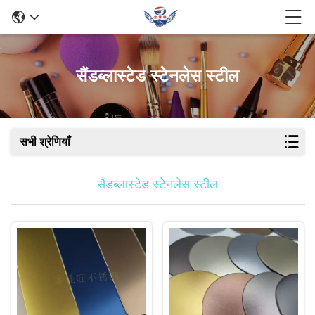
सैंडब्लास्टेड स्टेनलेस स्टील
सभी श्रेणियाँ
सैंडब्लास्टेड स्टेनलेस स्टील