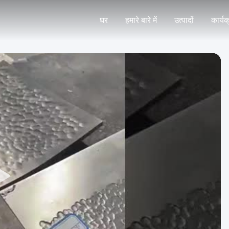
घर
हमारे बारे में
उत्पादों
कार्यक