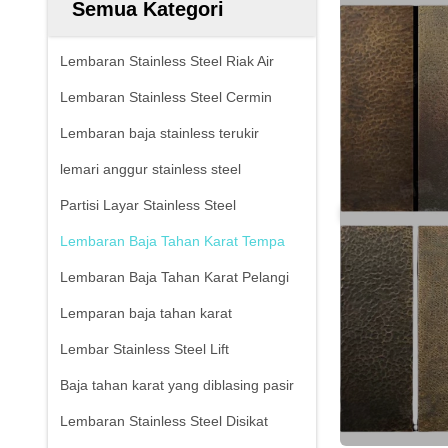
Semua Kategori
Lembaran Stainless Steel Riak Air
Lembaran Stainless Steel Cermin
Lembaran baja stainless terukir
lemari anggur stainless steel
Partisi Layar Stainless Steel
Lembaran Baja Tahan Karat Tempa
Lembaran Baja Tahan Karat Pelangi
Lemparan baja tahan karat
Lembar Stainless Steel Lift
Baja tahan karat yang diblasing pasir
Lembaran Stainless Steel Disikat