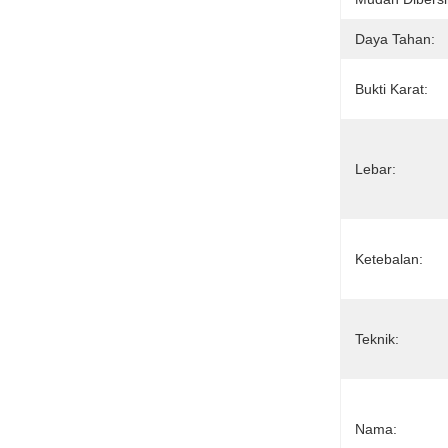
Daya Tahan:
Bukti Karat:
Lebar:
Ketebalan:
Teknik:
Nama: