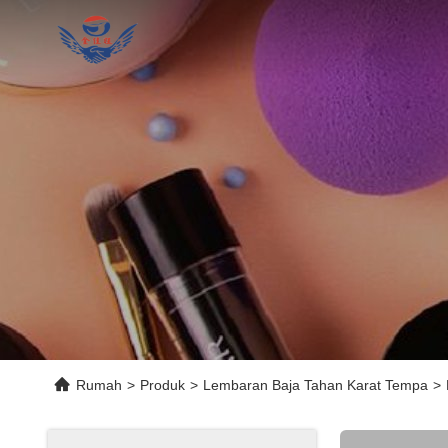
Rumah
>
Produk
>
Lembaran Baja Tahan Karat Tempa
>