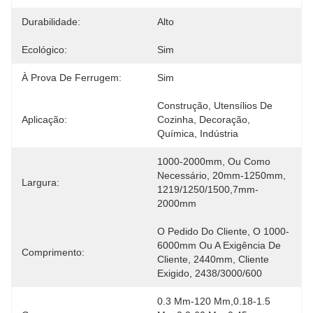
Durabilidade:
Alto
Ecológico:
Sim
À Prova De Ferrugem:
Sim
Construção, Utensílios De 
Aplicação:
Cozinha, Decoração, 
Química, Indústria
1000-2000mm, Ou Como 
Necessário, 20mm-1250mm, 
Largura:
1219/1250/1500,7mm-
2000mm
O Pedido Do Cliente, O 1000-
6000mm Ou A Exigência De 
Comprimento:
Cliente, 2440mm, Cliente 
Exigido, 2438/3000/600
0.3 Mm-120 Mm,0.18-1.5 