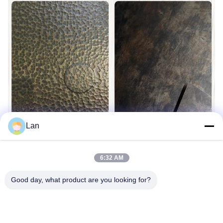
Lan
6:32 AM
Good day, what product are you looking for?