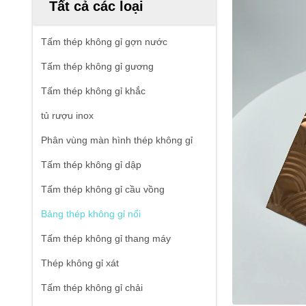
Tất cả các loại
Tấm thép không gỉ gợn nước
Tấm thép không gỉ gương
Tấm thép không gỉ khắc
tủ rượu inox
Phân vùng màn hình thép không gỉ
Tấm thép không gỉ dập
Tấm thép không gỉ cầu vồng
Bảng thép không gỉ nổi
Tấm thép không gỉ thang máy
Thép không gỉ xát
Tấm thép không gỉ chải