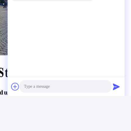
Photo