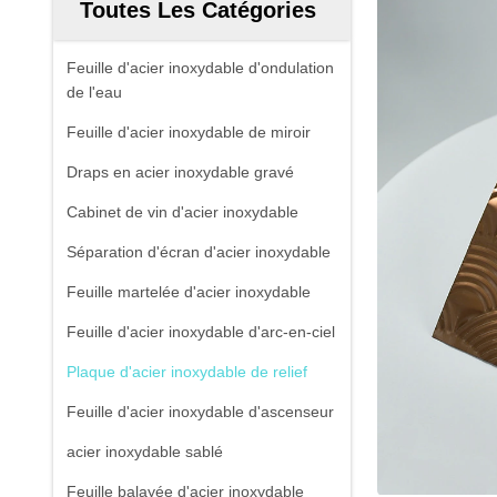
Toutes Les Catégories
Feuille d'acier inoxydable d'ondulation
de l'eau
Feuille d'acier inoxydable de miroir
Draps en acier inoxydable gravé
Cabinet de vin d'acier inoxydable
Séparation d'écran d'acier inoxydable
Feuille martelée d'acier inoxydable
Feuille d'acier inoxydable d'arc-en-ciel
Plaque d'acier inoxydable de relief
Feuille d'acier inoxydable d'ascenseur
acier inoxydable sablé
Feuille balayée d'acier inoxydable