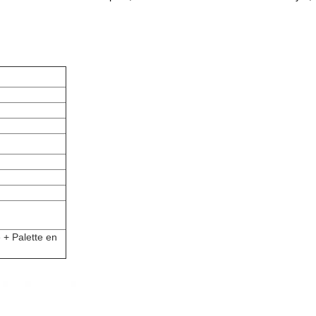
 + Palette en