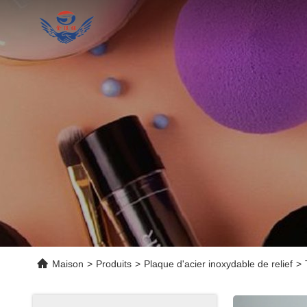
Maison
>
Produits
>
Plaque d'acier inoxydable de relief
>