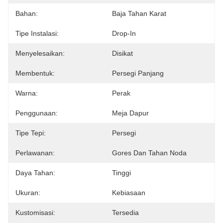
Bahan:
Baja Tahan Karat
Tipe Instalasi:
Drop-In
Menyelesaikan:
Disikat
Membentuk:
Persegi Panjang
Warna:
Perak
Penggunaan:
Meja Dapur
Tipe Tepi:
Persegi
Perlawanan:
Gores Dan Tahan Noda
Daya Tahan:
Tinggi
Ukuran:
Kebiasaan
Kustomisasi:
Tersedia