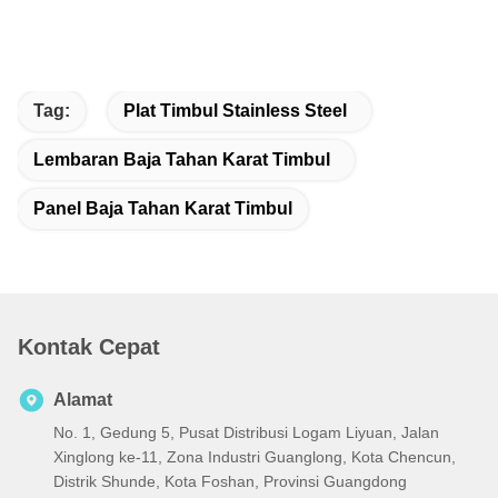
Tag:
Plat Timbul Stainless Steel
Lembaran Baja Tahan Karat Timbul
Panel Baja Tahan Karat Timbul
Kontak Cepat
Alamat
No. 1, Gedung 5, Pusat Distribusi Logam Liyuan, Jalan
Xinglong ke-11, Zona Industri Guanglong, Kota Chencun,
Distrik Shunde, Kota Foshan, Provinsi Guangdong