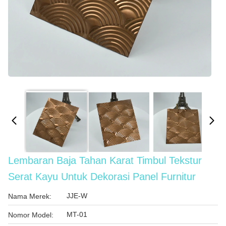
Lembaran Baja Tahan Karat Timbul Tekstur
Serat Kayu Untuk Dekorasi Panel Furnitur
JJE-W
Nama Merek:
MT-01
Nomor Model: