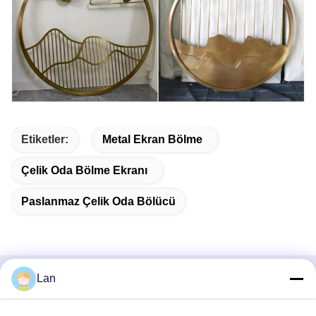
Etiketler:
Metal Ekran Bölme
Çelik Oda Bölme Ekranı
Paslanmaz Çelik Oda Bölücü
Lan
Hızlı iletişim