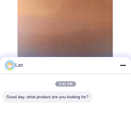
Lan
3:41 AM
Good day, what product are you looking for?