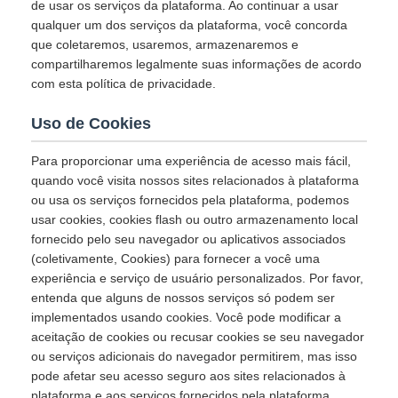
de usar os serviços da plataforma. Ao continuar a usar
qualquer um dos serviços da plataforma, você concorda
que coletaremos, usaremos, armazenaremos e
compartilharemos legalmente suas informações de acordo
com esta política de privacidade.
Uso de Cookies
Para proporcionar uma experiência de acesso mais fácil,
quando você visita nossos sites relacionados à plataforma
ou usa os serviços fornecidos pela plataforma, podemos
usar cookies, cookies flash ou outro armazenamento local
fornecido pelo seu navegador ou aplicativos associados
(coletivamente, Cookies) para fornecer a você uma
experiência e serviço de usuário personalizados. Por favor,
entenda que alguns de nossos serviços só podem ser
implementados usando cookies. Você pode modificar a
aceitação de cookies ou recusar cookies se seu navegador
ou serviços adicionais do navegador permitirem, mas isso
pode afetar seu acesso seguro aos sites relacionados à
plataforma e aos serviços fornecidos pela plataforma.