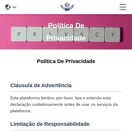
Política De
Privacidade
Política De Privacidade
Cláusula de Advertência
Esta plataforma lembra: por favor, leia e entenda esta
declaração cuidadosamente antes de usar os serviços da
plataforma.
Limitação de Responsabilidade