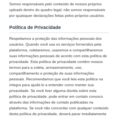
Somos responsáveis pelo conteúdo de nossos próprios
uploads dentro do quadro legal; não somos responsáveis
por quaisquer declarações feitas pelos próprios usuários.
Política de Privacidade
Respeitamos a proteção das informações pessoais dos
usuários. Quando você usa os serviços fornecidos pela
plataforma, coletaremos, usaremos e compartilharemos
suas informações pessoais de acordo com esta política de
privacidade. Esta política de privacidade contém nossos
termos para a coleta, armazenamento, uso,
compartilhamento e proteção de suas informações
pessoais. Recomendamos que você leia esta política na
íntegra para ajudá-lo a entender como manter sua
privacidade. Se você tiver alguma dúvida sobre esta
política de privacidade, pode entrar em contato conosco
através das informações de contato publicadas na
plataforma. Se você não concordar com qualquer conteúdo
desta política de privacidade, deverá parar imediatamente