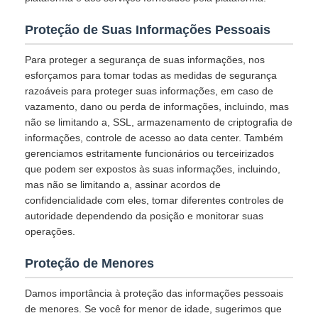
Proteção de Suas Informações Pessoais
Para proteger a segurança de suas informações, nos
esforçamos para tomar todas as medidas de segurança
razoáveis para proteger suas informações, em caso de
vazamento, dano ou perda de informações, incluindo, mas
não se limitando a, SSL, armazenamento de criptografia de
informações, controle de acesso ao data center. Também
gerenciamos estritamente funcionários ou terceirizados
que podem ser expostos às suas informações, incluindo,
mas não se limitando a, assinar acordos de
confidencialidade com eles, tomar diferentes controles de
autoridade dependendo da posição e monitorar suas
operações.
Proteção de Menores
Damos importância à proteção das informações pessoais
de menores. Se você for menor de idade, sugerimos que