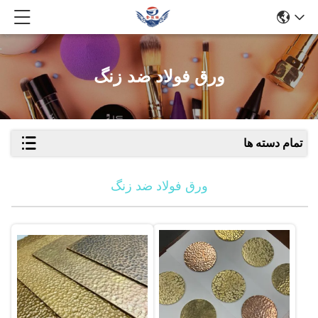
ورق فولاد ضد زنگ
تمام دسته ها
ورق فولاد ضد زنگ