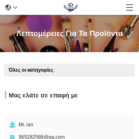
Λεπτομέρειες Για Τα Προϊόντα
Όλες οι κατηγορίες
Μας ελάτε σε επαφή με
Mr. lan
965282586@qq.com