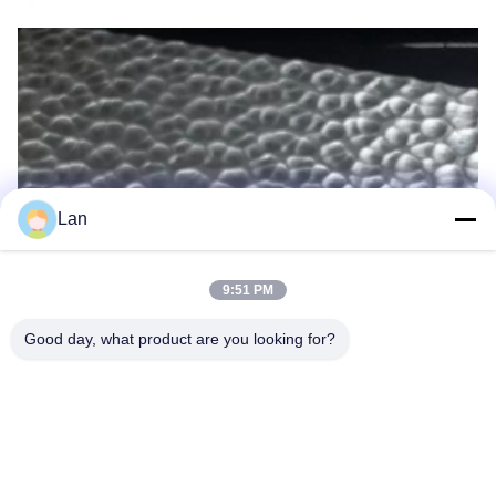
Lan
9:51 PM
Good day, what product are you looking for?