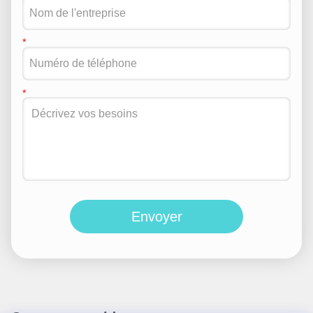
Envoyer