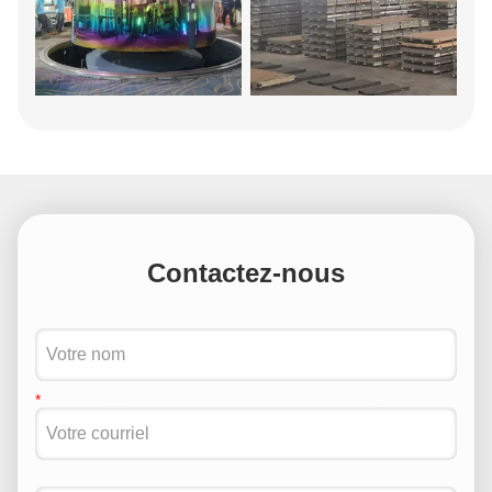
Contactez-nous