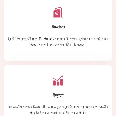
উচ্চমানের
ট্রাস্ট সিল, ক্রেডিট চেক, RoHs এবং সরবরাহকারী সক্ষমতা মূল্যায়ন। এর কঠোর মান
নিয়ন্ত্রণ ব্যবস্থা এবং পেশাদার পরীক্ষাগার রয়েছে।
উন্নয়ন
অভ্যন্তরীণ পেশাদার ডিজাইন টিম এবং উন্নত যন্ত্রপাতি কর্মশালা। আপনার প্রয়োজনীয়
পণ্য তৈরি করতে আমরা সহযোগিতা করতে পারি।