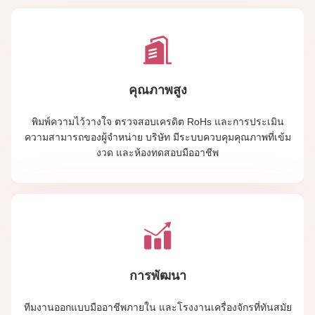
คุณภาพสูง
พิมพ์ความไว้วางใจ ตรวจสอบเครดิต RoHs และการประเมิน
ความสามารถของผู้จําหน่าย บริษัท มีระบบควบคุมคุณภาพที่เข้ม
งวด และห้องทดสอบมืออาชีพ
การพัฒนา
ทีมงานออกแบบมืออาชีพภายใน และโรงงานเครื่องจักรที่ทันสมัย