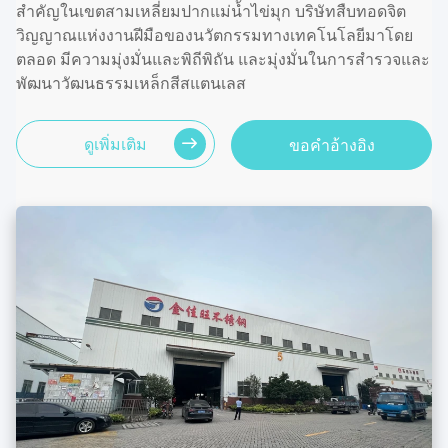
สำคัญในเขตสามเหลี่ยมปากแม่น้ำไข่มุก บริษัทสืบทอดจิต
วิญญาณแห่งงานฝีมือของนวัตกรรมทางเทคโนโลยีมาโดย
ตลอด มีความมุ่งมั่นและพิถีพิถัน และมุ่งมั่นในการสำรวจและ
พัฒนาวัฒนธรรมเหล็กสีสแตนเลส
ดูเพิ่มเติม
ขอคําอ้างอิง