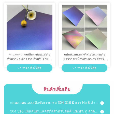
จานสแตนเลสสตีลสะท้อนแสงรุ้ง
แผ่นสแตนเลสสตีลโฮโลแกรมรุ้ง
แผ่นสแตนเลสสตีลลายน้ำขนาดสั่งทำพิเศษ ผิวขัดเงา สำหรับตกแต่งภายในลิฟต์
ทำความสะอาดง่าย สำหรับตกแต่ง
แวววาวเหมือนกระจกเงา สำหรับ
พื้นที่ขนาดเล็ก
ตกแต่งเวที
แผงสแตนเลสสตีลลายคลื่นน้ำเกรด 304 ตัดตามขนาดสำหรับตกแต่งสถาปัตยกรรม
หา ราคา ที่ ดี ที่สุด
หา ราคา ที่ ดี ที่สุด
แผงสแตนเลสสตีลลายคลื่นน้ำ สีทองน้ำเงินแซฟไฟร์กระจก หนา 0.3 มม.
แผ่นสแตนเลสสตีลเกรด 304 316 สำหรับงานกัดลายตกแต่งป้ายและใช้งานอุตสาหกรรม
สินค้าเพิ่มเติม
เคาน์เตอร์ครัวสแตนเลสสตีลแบบกำหนดเอง ผิวขัดเงาหรือลายขนแมว ป้องกันสนิม
แผ่นสแตนเลสสตีลขัดเงาเกรด 304 316 ผิวเงา No.8 สำหรับตกแต่ง
304 316 แผ่นสแตนเลสสตีลสำหรับลิฟต์ แผงประตู ลวดลายที่กำหนดเอง ผิวกันรอยนิ้วมือ