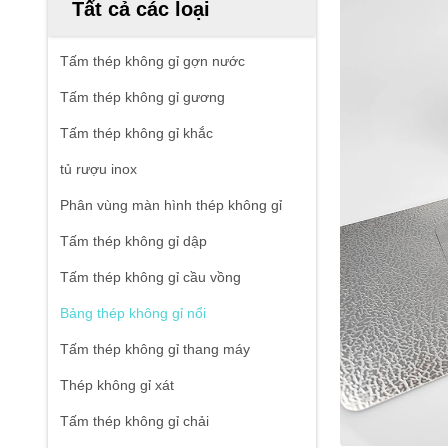
Tất cả các loại
Tấm thép không gỉ gợn nước
Tấm thép không gỉ gương
Tấm thép không gỉ khắc
tủ rượu inox
Phân vùng màn hình thép không gỉ
Tấm thép không gỉ dập
Tấm thép không gỉ cầu vồng
Bảng thép không gỉ nổi
Tấm thép không gỉ thang máy
Thép không gỉ xát
Tấm thép không gỉ chải