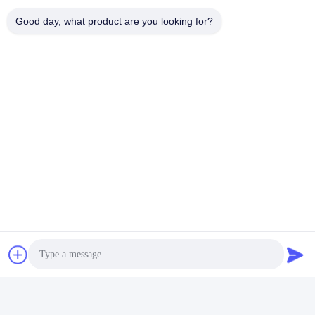
Good day, what product are you looking for?