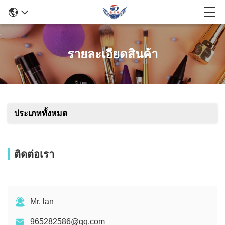
รายละเอียดสินค้า
ประเภททั้งหมด
ติดต่อเรา
Mr. lan
965282586@qq.com