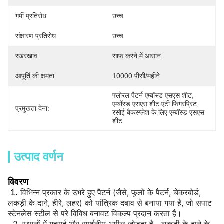
गर्मी प्रतिरोध:
उच्च
संक्षारण प्रतिरोध:
उच्च
रखरखाव:
साफ करने में आसान
आपूर्ति की क्षमता:
10000 पीसी/महीने
फ्लोरल पैटर्न एम्बॉस्ड एसएस शीट
, 
एम्बॉस्ड एसएस शीट एंटी फिंगरप्रिंट
, 
प्रमुखता देना:
रसोई बैकस्प्लेश के लिए एम्बॉस्ड एसएस 
शीट
उत्पाद वर्णन
विवरण
1.
विभिन्न प्रकार के उभरे हुए पैटर्न (जैसे, फूलों के पैटर्न, चेकरबोर्ड,
लकड़ी के दाने, हीरे, लहर) को यांत्रिक दबाव से बनाया गया है, जो सपाट
स्टेनलेस स्टील से परे विविध बनावट विकल्प प्रदान करता है।