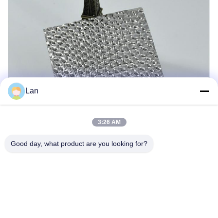
Lan
3:26 AM
Good day, what product are you looking for?
टैग:
स्टेनलेस स्टील एम्बॉस्ड प्लेट