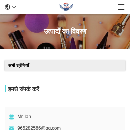
उत्पादों का विवरण
सभी श्रेणियाँ
हमसे संपर्क करें
Mr. lan
965282586@qq.com