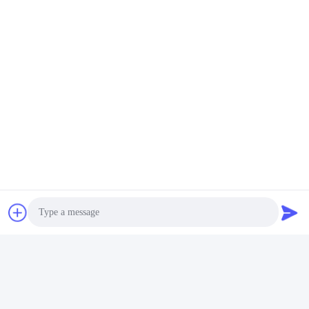
Photo