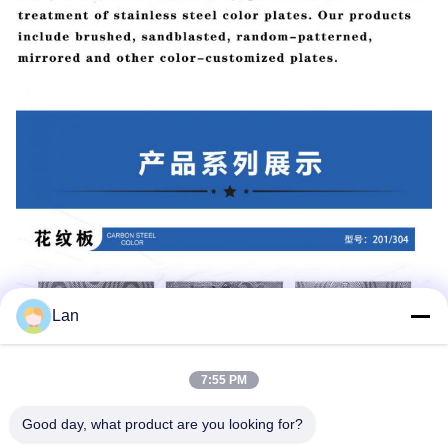
Lan
7:55 PM
Good day, what product are you looking for?