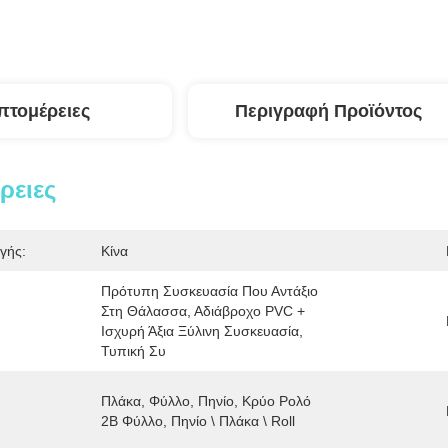
πτομέρειες
Περιγραφή Προϊόντος
ρειες
γής:
Κίνα
Πρότυπη Συσκευασία Που Αντάξιο 
Στη Θάλασσα, Αδιάβροχο PVC + 
Ισχυρή Άξια Ξύλινη Συσκευασία, 
Τυπική Συ
Πλάκα, Φύλλο, Πηνίο, Κρύο Ρολό 
2B Φύλλο, Πηνίο \ Πλάκα \ Roll