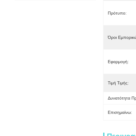
Πρότυπο:
Όροι Εμπορικ
Εφαρμογή:
Τιμή Τιμής:
Δυνατότητα Π
Επισημαίνω: