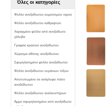
Όλες οι κατηγορίες
Φύλλο ανοξείδωτου κυματισμών νερού
Φύλλο ανοξείδωτου καθρεφτών
Χαραγμένο φύλλο από ανοξείδωτο
χάλυβα
Γραφείο κρασιού ανοξείδωτου
Χώρισμα οθόνης ανοξείδωτου
Σφυρηλατημένο φύλλο ανοξείδωτου
Φύλλο ανοξείδωτου ουράνιων τόξων
Αποτυπωμένο σε ανάγλυφο πιάτο
ανοξείδωτου
Φύλλο ανοξείδωτου ανελκυστήρων
Άμμο σφυρηλατημένο από ανοξείδωτο