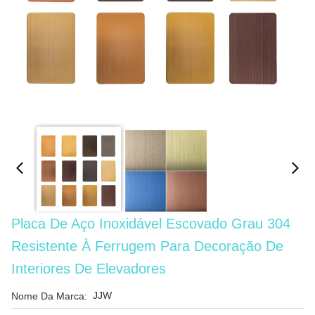
Placa De Aço Inoxidável Escovado Grau 304
Resistente À Ferrugem Para Decoração De
Interiores De Elevadores
JJW
Nome Da Marca: