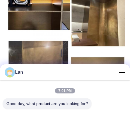
Lan
7:01 PM
Good day, what product are you looking for?