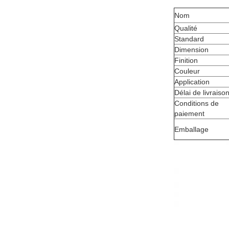
Nom
Qualité
Standard
Dimension
Finition
Couleur
Application
Délai de livraiso
Conditions de
paiement
Emballage