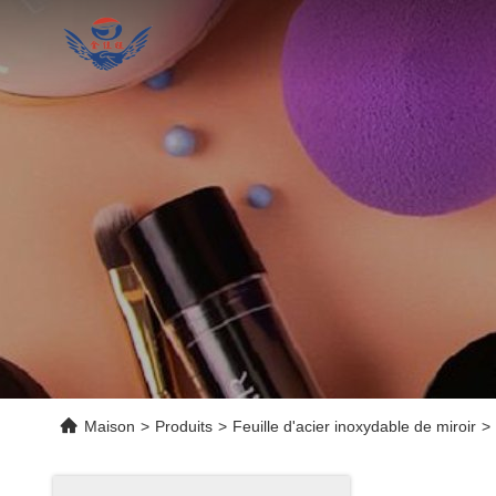
Maison
>
Produits
>
Feuille d'acier inoxydable de miroir
>