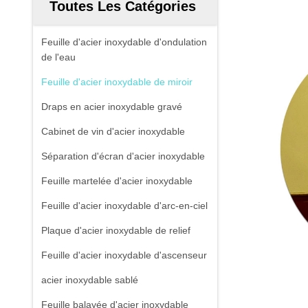
Toutes Les Catégories
Feuille d'acier inoxydable d'ondulation
de l'eau
Feuille d'acier inoxydable de miroir
Draps en acier inoxydable gravé
Cabinet de vin d'acier inoxydable
Séparation d'écran d'acier inoxydable
Feuille martelée d'acier inoxydable
Feuille d'acier inoxydable d'arc-en-ciel
Plaque d'acier inoxydable de relief
Feuille d'acier inoxydable d'ascenseur
acier inoxydable sablé
Feuille balayée d'acier inoxydable