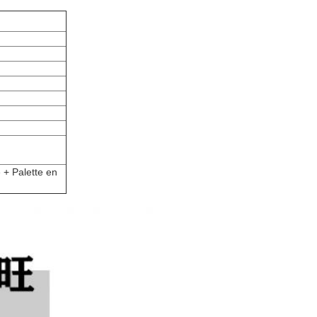
 + Palette en