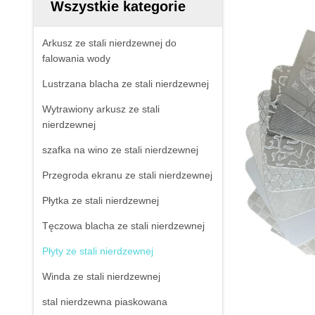
Wszystkie kategorie
Arkusz ze stali nierdzewnej do
falowania wody
Lustrzana blacha ze stali nierdzewnej
Wytrawiony arkusz ze stali
nierdzewnej
szafka na wino ze stali nierdzewnej
Przegroda ekranu ze stali nierdzewnej
Płytka ze stali nierdzewnej
Tęczowa blacha ze stali nierdzewnej
Płyty ze stali nierdzewnej
Winda ze stali nierdzewnej
stal nierdzewna piaskowana