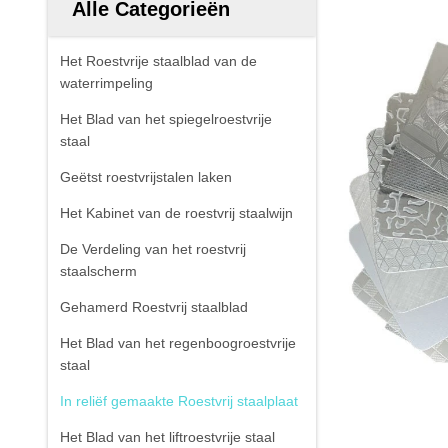
Alle Categorieën
Het Roestvrije staalblad van de
waterrimpeling
Het Blad van het spiegelroestvrije
staal
Geëtst roestvrijstalen laken
Het Kabinet van de roestvrij staalwijn
De Verdeling van het roestvrij
staalscherm
Gehamerd Roestvrij staalblad
Het Blad van het regenboogroestvrije
staal
In reliëf gemaakte Roestvrij staalplaat
Het Blad van het liftroestvrije staal